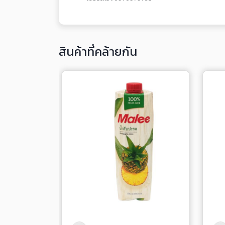
สินค้าที่คล้ายกัน