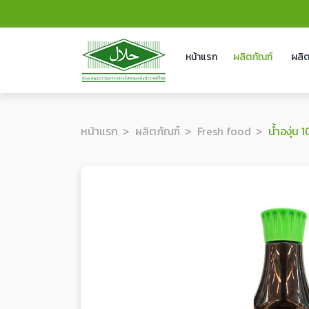
หน้าแรก
ผลิตภัณฑ์
ผลิต
หน้าแรก
ผลิตภัณฑ์
Fresh food
น้ำองุ่น 