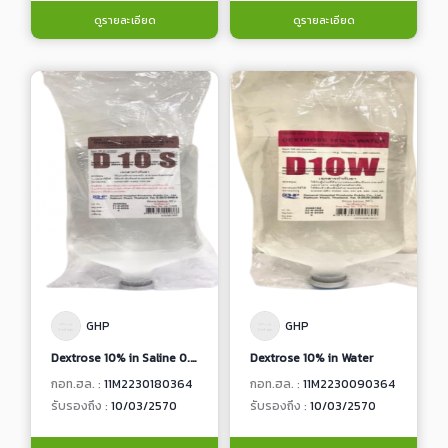
ดูรายละเอียด
ดูรายละเอียด
GHP
GHP
Dextrose 10% in Saline 0.9%
Dextrose 10% in Water
กอท.ฮล. :
11M2230180364
กอท.ฮล. :
11M2230090364
รับรองถึง :
10/03/2570
รับรองถึง :
10/03/2570