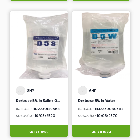
GHP
GHP
Dextrose 5% in Saline 0.9%
Dextrose 5% in Water
กอท.ฮล. :
11M2230140364
กอท.ฮล. :
11M2230080364
รับรองถึง :
10/03/2570
รับรองถึง :
10/03/2570
ดูรายละเอียด
ดูรายละเอียด