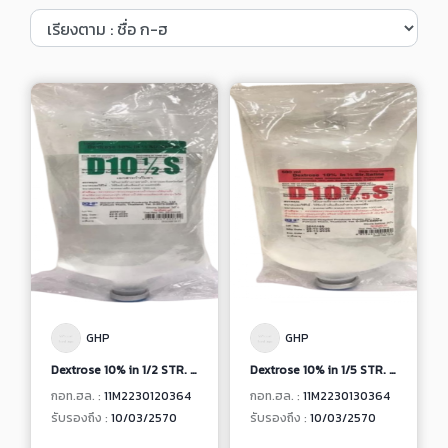
GHP
GHP
Dextrose 10% in 1/2 STR. Saline
Dextrose 10% in 1/5 STR. Saline
กอท.ฮล. :
11M2230120364
กอท.ฮล. :
11M2230130364
รับรองถึง :
10/03/2570
รับรองถึง :
10/03/2570