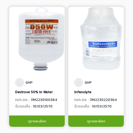
GHP
GHP
Dextrose 50% in Water
Infanolyte
กอท.ฮล. :
11M2230100364
กอท.ฮล. :
11M2230220364
รับรองถึง :
10/03/2570
รับรองถึง :
10/03/2570
ดูรายละเอียด
ดูรายละเอียด