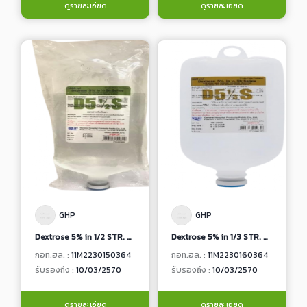
ดูรายละเอียด
ดูรายละเอียด
GHP
GHP
Dextrose 5% in 1/2 STR. Saline
Dextrose 5% in 1/3 STR. Saline
กอท.ฮล. :
11M2230150364
กอท.ฮล. :
11M2230160364
รับรองถึง :
10/03/2570
รับรองถึง :
10/03/2570
ดูรายละเอียด
ดูรายละเอียด