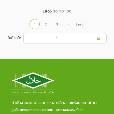
แสดง
20
50
100
1
2
3
»
Last
ไปยังหน้า
ไป
สำนักงานคณะกรรมการกลางอิสลามแห่งประเทศไทย
ศูนย์บริหารกิจการศาสนาอิสลามแห่งชาติ เฉลิมพระเกียรติ