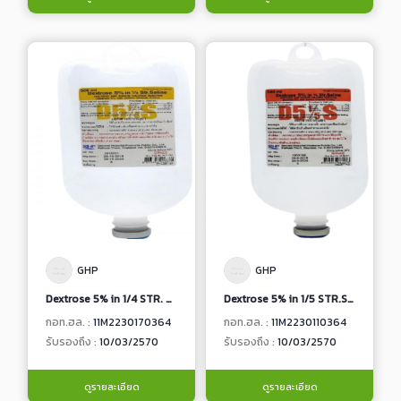
GHP
GHP
Dextrose 5% in 1/4 STR. Saline
Dextrose 5% in 1/5 STR.Saline
กอท.ฮล. :
11M2230170364
กอท.ฮล. :
11M2230110364
รับรองถึง :
10/03/2570
รับรองถึง :
10/03/2570
ดูรายละเอียด
ดูรายละเอียด