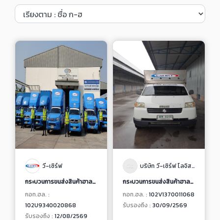
วี-เซิร์ฟ
บริษัท วี-เซิร์ฟ โลจิสติกส์ จำกัด
กระบวนการขนส่งสินค้าฮาลาล
กระบวนการขนส่งสินค้าฮาลาล
กอท.ฮล. :
กอท.ฮล. :
102V1370011068
102U9340020868
รับรองถึง :
30/09/2569
รับรองถึง :
12/08/2569