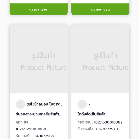
ดูรายละเอียด
ดูรายละเอียด
ซูมิโชโกลบอล โลจิสติคส์ (ประเทศไทย)
-
รับรองกระบวนการรับสินค้าเข้าคลังสินค้า,กระบวนการจัดเก็บสินค้า และกระบวนการเตรียมสินค้าจัดส่ง
โกดังจัดเก็บสินค้า
กอท.ฮล. :
กอท.ฮล. :
102J1530010362
102G9290011060
รับรองถึง :
06/03/2570
รับรองถึง :
10/10/2569