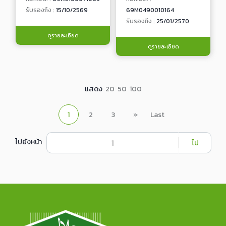
รับรองถึง :
15/10/2569
69M0490010164
รับรองถึง :
25/01/2570
ดูรายละเอียด
ดูรายละเอียด
แสดง
20
50
100
1
2
3
»
Last
ไปยังหน้า
ไป