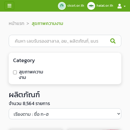
cicot.or.th
halal.or.th
หน้าแรก
สุขภาพความงาม
Category
สุขภาพความ
งาม
ผลิตภัณฑ์
จำนวน 8,564 รายการ