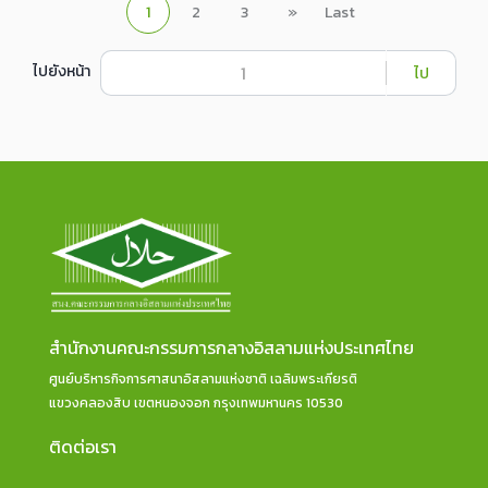
1
2
3
»
Last
ไปยังหน้า
ไป
สำนักงานคณะกรรมการกลางอิสลามแห่งประเทศไทย
ศูนย์บริหารกิจการศาสนาอิสลามแห่งชาติ เฉลิมพระเกียรติ
แขวงคลองสิบ เขตหนองจอก กรุงเทพมหานคร 10530
ติดต่อเรา