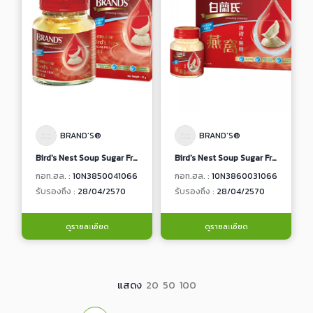
BRAND’S®
BRAND’S®
Bird's Nest Soup Sugar Free
Bird's Nest Soup Sugar Free
กอท.ฮล. :
10N3850041066
กอท.ฮล. :
10N3860031066
รับรองถึง :
28/04/2570
รับรองถึง :
28/04/2570
ดูรายละเอียด
ดูรายละเอียด
แสดง
20
50
100