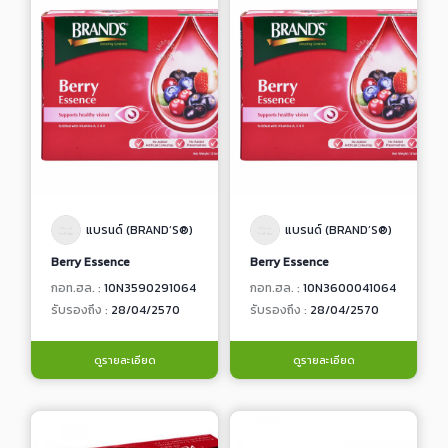
แบรนด์ (BRAND’S®)
แบรนด์ (BRAND’S®)
Berry Essence
Berry Essence
กอท.ฮล. :
10N3590291064
กอท.ฮล. :
10N3600041064
รับรองถึง :
28/04/2570
รับรองถึง :
28/04/2570
ดูรายละเอียด
ดูรายละเอียด