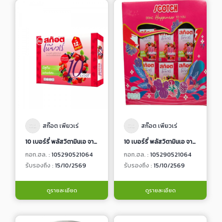
สก๊อต เพียวเร่
สก๊อต เพียวเร่
10 เบอร์รี่ พลัสวิตามินเอ จากน้ำเบอร์รี่สกัดเข้มข้น
10 เบอร์รี่ พลัสวิตามินเอ จากน้ำเบอร์รี่สกัดเข้มข้น
กอท.ฮล. :
105290521064
กอท.ฮล. :
105290521064
รับรองถึง :
15/10/2569
รับรองถึง :
15/10/2569
ดูรายละเอียด
ดูรายละเอียด