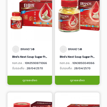
BRAND’S®
BRAND’S®
Bird's Nest Soup Sugar Free
Bird's Nest Soup Sugar Free
กอท.ฮล. :
10N3590871066
กอท.ฮล. :
10N3850041066
รับรองถึง :
28/04/2570
รับรองถึง :
28/04/2570
ดูรายละเอียด
ดูรายละเอียด