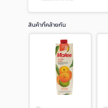
สินค้าที่คล้ายกัน