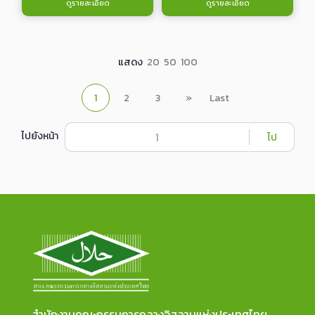
ดูรายละเอียด
ดูรายละเอียด
แสดง
20
50
100
1
2
3
»
Last
ไปยังหน้า
ไป
สำนักงานคณะกรรมการกลางอิสลามแห่งประเทศไทย