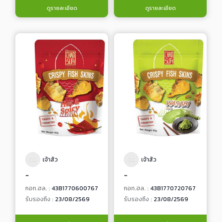
ดูรายละเอียด
ดูรายละเอียด
เจ้าสัว
เจ้าสัว
-
-
กอท.ฮล. :
43B1770600767
กอท.ฮล. :
43B1770720767
รับรองถึง :
23/08/2569
รับรองถึง :
23/08/2569