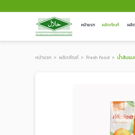
หน้าแรก
ผลิตภัณฑ์
ผลิต
หน้าแรก
ผลิตภัณฑ์
Fresh food
น้ำส้มแมนดาริน 100% 