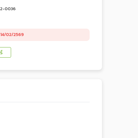
-2-0036
14/02/2569
์