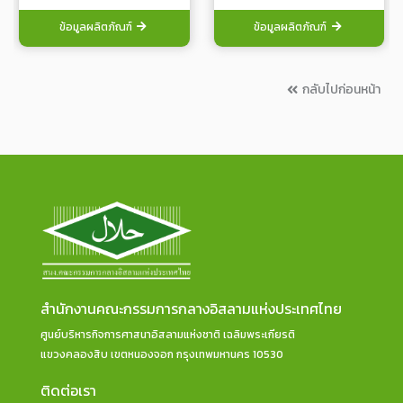
ข้อมูลผลิตภัณฑ์
ข้อมูลผลิตภัณฑ์
กลับไปก่อนหน้า
สำนักงานคณะกรรมการกลางอิสลามแห่งประเทศไทย
ศูนย์บริหารกิจการศาสนาอิสลามแห่งชาติ เฉลิมพระเกียรติ
แขวงคลองสิบ เขตหนองจอก กรุงเทพมหานคร 10530
ติดต่อเรา