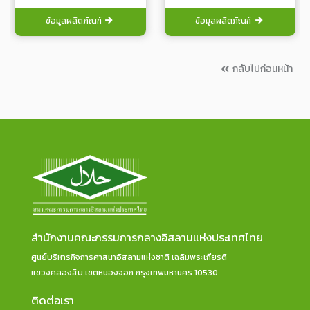
ข้อมูลผลิตภัณฑ์
ข้อมูลผลิตภัณฑ์
กลับไปก่อนหน้า
สำนักงานคณะกรรมการกลางอิสลามแห่งประเทศไทย
ศูนย์บริหารกิจการศาสนาอิสลามแห่งชาติ เฉลิมพระเกียรติ
แขวงคลองสิบ เขตหนองจอก กรุงเทพมหานคร 10530
ติดต่อเรา