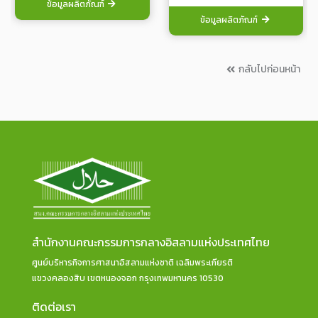
ข้อมูลผลิตภัณฑ์
ข้อมูลผลิตภัณฑ์
กลับไปก่อนหน้า
สำนักงานคณะกรรมการกลางอิสลามแห่งประเทศไทย
ศูนย์บริหารกิจการศาสนาอิสลามแห่งชาติ เฉลิมพระเกียรติ
แขวงคลองสิบ เขตหนองจอก กรุงเทพมหานคร 10530
ติดต่อเรา