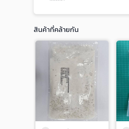
สินค้าที่คล้ายกัน