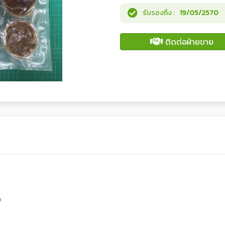
รับรองถึง :
19/05/2570
ติดต่อฝ่ายขาย
m