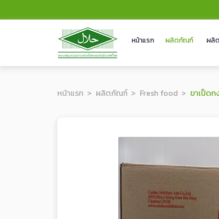
หน้าแรก
ผลิตภัณฑ์
ผลิต
หน้าแรก
ผลิตภัณฑ์
Fresh food
ขาเป็ดก