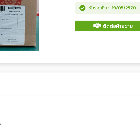
รับรองถึง :
19/05/2570
ติดต่อฝ่ายขาย
m