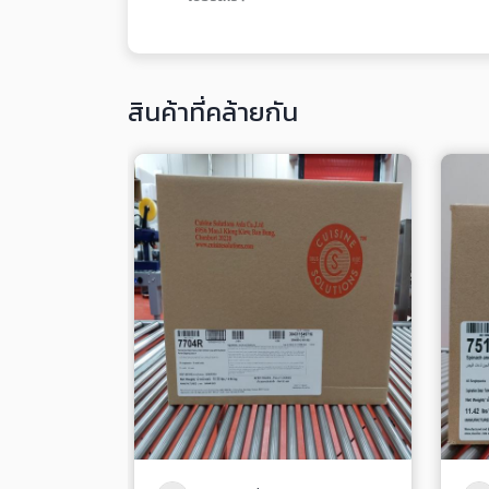
สินค้าที่คล้ายกัน