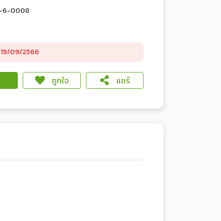
3-6-0008
19/09/2566
ถูกใจ
แชร์