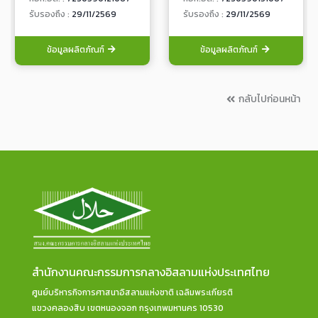
รับรองถึง :
29/11/2569
รับรองถึง :
29/11/2569
ข้อมูลผลิตภัณฑ์
ข้อมูลผลิตภัณฑ์
กลับไปก่อนหน้า
สำนักงานคณะกรรมการกลางอิสลามแห่งประเทศไทย
ศูนย์บริหารกิจการศาสนาอิสลามแห่งชาติ เฉลิมพระเกียรติ
แขวงคลองสิบ เขตหนองจอก กรุงเทพมหานคร 10530