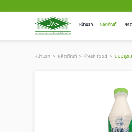
หน้าแรก
ผลิตภัณฑ์
ผลิต
หน้าแรก
ผลิตภัณฑ์
Fresh food
นมปรุงแต