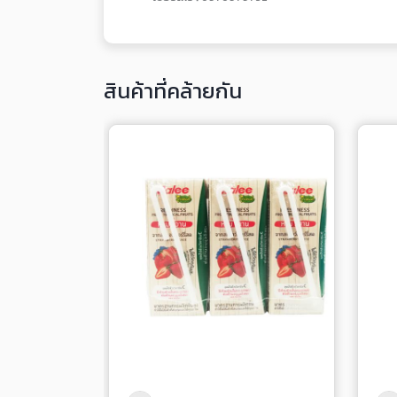
สินค้าที่คล้ายกัน