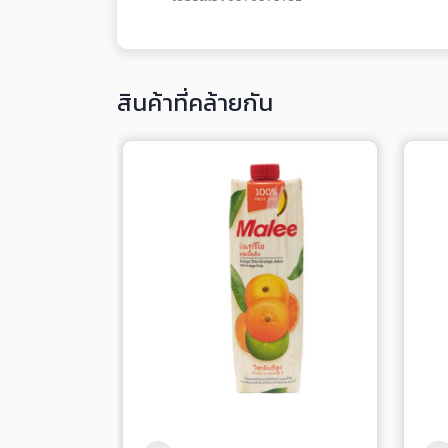
สินค้าที่คล้ายกัน