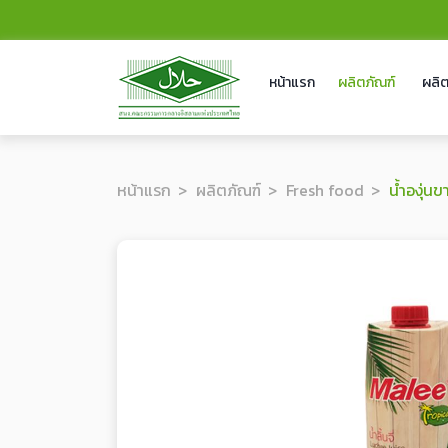
หน้าแรก
ผลิตภัณฑ์
ผลิต
หน้าแรก
ผลิตภัณฑ์
Fresh food
น้ำองุ่น