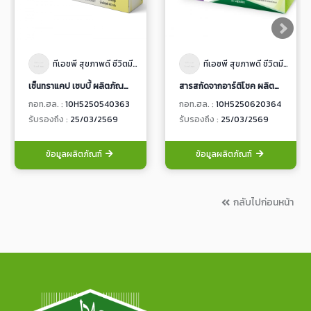
ทีเอชพี สุขภาพดี ชีวิตมีสุข
ทีเอชพี สุขภาพดี ชีวิตมีสุข
เซ็นทราแคป เซบบี้ ผลิตภัณฑ์เสริมอาหาร ชนิดแคปซูลนิ่ม
สารสกัดจากอาร์ติโชค ผลิตภัณฑ์เสริมอาหาร ชนิดแคปซูลแข็ง
กอท.ฮล. :
10H5250540363
กอท.ฮล. :
10H5250620364
รับรองถึง :
25/03/2569
รับรองถึง :
25/03/2569
ข้อมูลผลิตภัณฑ์
ข้อมูลผลิตภัณฑ์
กลับไปก่อนหน้า