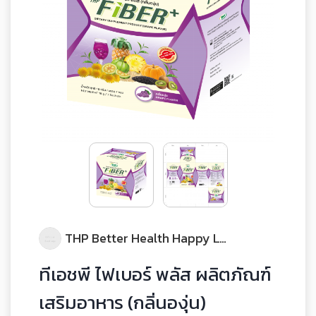
THP Better Health Happy Life
ทีเอชพี ไฟเบอร์ พลัส ผลิตภัณฑ์
เสริมอาหาร (กลิ่นองุ่น)