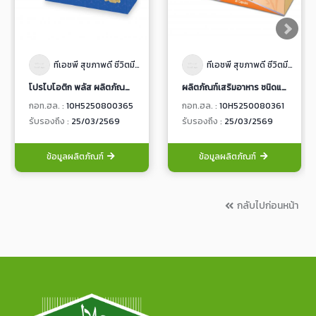
ทีเอชพี สุขภาพดี ชีวิตมีสุข
ทีเอชพี สุขภาพดี ชีวิตมีสุข
โปรไบโอติก พลัส ผลิตภัณฑ์เสริมอาหาร ชนิดแคปซูลเเข็ง
ผลิตภัณฑ์เสริมอาหาร ชนิดแคปซูลนิ่ม แคลเซียม พลัส วิตามินดี
กอท.ฮล. :
10H5250800365
กอท.ฮล. :
10H5250080361
รับรองถึง :
25/03/2569
รับรองถึง :
25/03/2569
ข้อมูลผลิตภัณฑ์
ข้อมูลผลิตภัณฑ์
กลับไปก่อนหน้า