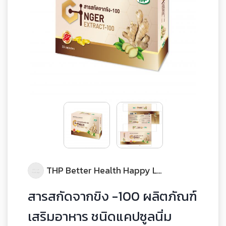
THP Better Health Happy Life
สารสกัดจากขิง -100 ผลิตภัณฑ์
เสริมอาหาร ชนิดแคปซูลนิ่ม