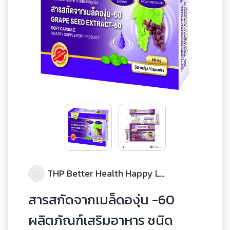
THP Better Health Happy Life
สารสกัดจากเมล็ดองุ่น -60
ผลิตภัณฑ์เสริมอาหาร ชนิด