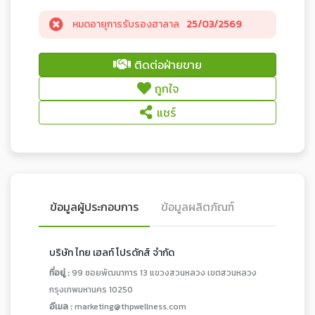
หมดอายุการรับรองฮาลาล
25/03/2569
ติดต่อฝ่ายขาย
ถูกใจ
แชร์
ข้อมูลผู้ประกอบการ
ข้อมูลผลิตภัณฑ์
บริษัท ไทย เฮลท์ โปรดักส์ จำกัด
ที่อยู่ :
99 ซอยพัฒนาการ 13 แขวงสวนหลวง เขตสวนหลวง
กรุงเทพมหานคร 10250
อีเมล :
marketing@thpwellness.com