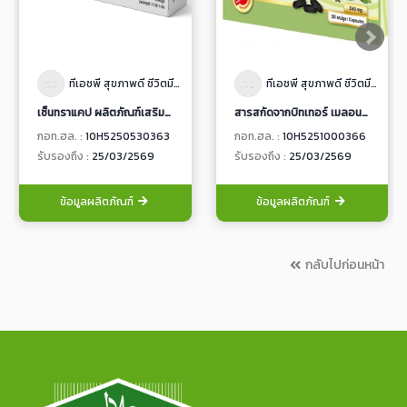
ทีเอชพี สุขภาพดี ชีวิตมีสุข
ทีเอชพี สุขภาพดี ชีวิตมีสุข
เซ็นทราแคป ผลิตภัณฑ์เสริมอาหาร ชนิดแคปซูลนิ่ม
สารสกัดจากบิทเทอร์ เมลอน พลัส ผลิตภัณฑ์เสริมอาหาร ชนิดแคปซูลนิ่ม
กอท.ฮล. :
10H5250530363
กอท.ฮล. :
10H5251000366
รับรองถึง :
25/03/2569
รับรองถึง :
25/03/2569
ข้อมูลผลิตภัณฑ์
ข้อมูลผลิตภัณฑ์
กลับไปก่อนหน้า