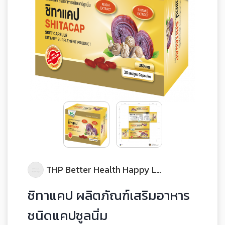
THP Better Health Happy Life
ชิทาแคป ผลิตภัณฑ์เสริมอาหาร
ชนิดแคปซูลนิ่ม