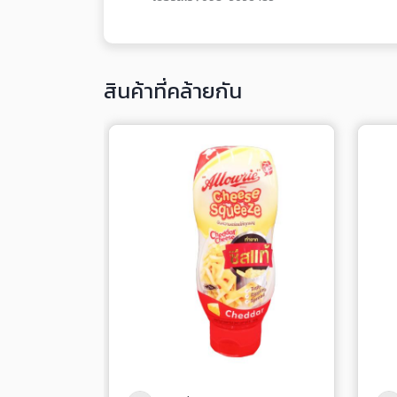
สินค้าที่คล้ายกัน