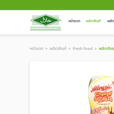
หน้าแรก
ผลิตภัณฑ์
ผลิต
หน้าแรก
ผลิตภัณฑ์
Fresh food
ผลิตภัณฑ