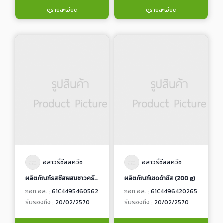
ดูรายละเอียด
ดูรายละเอียด
อลาวรี่ชีสสควีซ
อลาวรี่ชีสสควีซ
ผลิตภัณฑ์รสชีสผสมซาวครีมและหัวหอม
ผลิตภัณฑ์เชดด้าชีส (200 g)
กอท.ฮล. :
61C4495460562
กอท.ฮล. :
61C4496420265
รับรองถึง :
20/02/2570
รับรองถึง :
20/02/2570