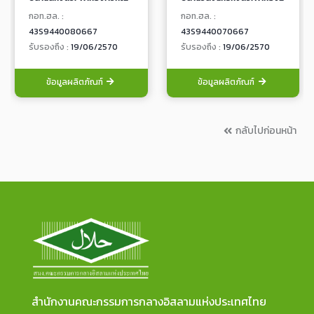
กอท.ฮล. :
กอท.ฮล. :
43S9440080667
43S9440070667
รับรองถึง :
19/06/2570
รับรองถึง :
19/06/2570
ข้อมูลผลิตภัณฑ์
ข้อมูลผลิตภัณฑ์
กลับไปก่อนหน้า
สำนักงานคณะกรรมการกลางอิสลามแห่งประเทศไทย