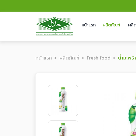
หน้าแรก
ผลิตภัณฑ์
ผลิต
หน้าแรก
ผลิตภัณฑ์
Fresh food
น้ำมะพร้