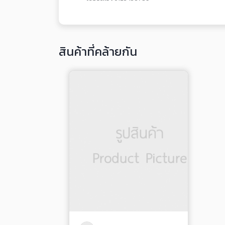
สินค้าที่คล้ายกัน