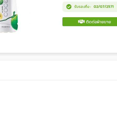
รับรองถึง :
02/07/2571
ติดต่อฝ่ายขาย