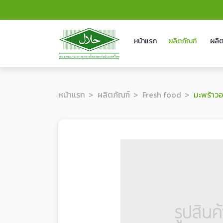
หน้าแรก
ผลิตภัณฑ์
ผลิต
หน้าแรก
ผลิตภัณฑ์
Fresh food
มะพร้าว