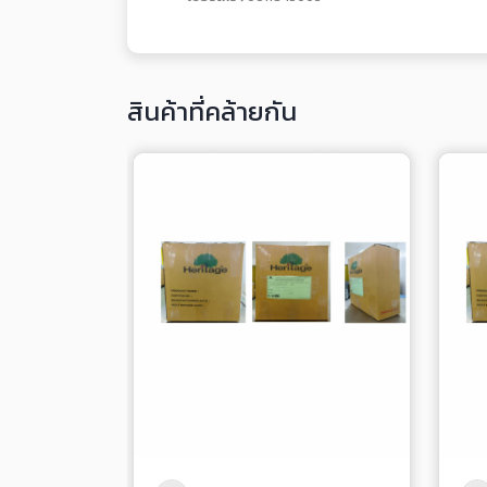
สินค้าที่คล้ายกัน