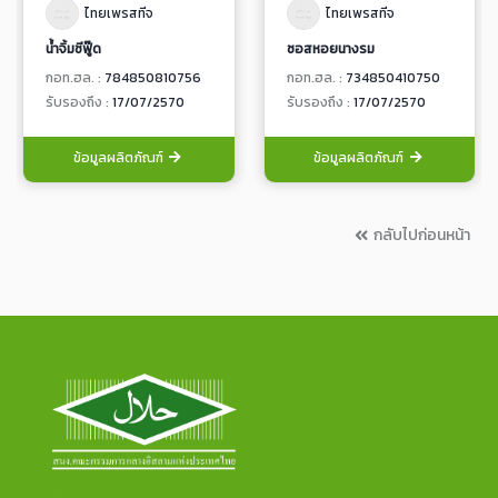
ไทยเพรสทีจ
ไทยเพรสทีจ
น้ำจิ้มซีฟู๊ด
ซอสหอยนางรม
กอท.ฮล. :
784850810756
กอท.ฮล. :
734850410750
รับรองถึง :
17/07/2570
รับรองถึง :
17/07/2570
ข้อมูลผลิตภัณฑ์
ข้อมูลผลิตภัณฑ์
กลับไปก่อนหน้า