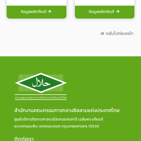
ข้อมูลผลิตภัณฑ์
ข้อมูลผลิตภัณฑ์
กลับไปก่อนหน้า
สำนักงานคณะกรรมการกลางอิสลามแห่งประเทศไทย
ศูนย์บริหารกิจการศาสนาอิสลามแห่งชาติ เฉลิมพระเกียรติ
แขวงคลองสิบ เขตหนองจอก กรุงเทพมหานคร 10530
ติดต่อเรา