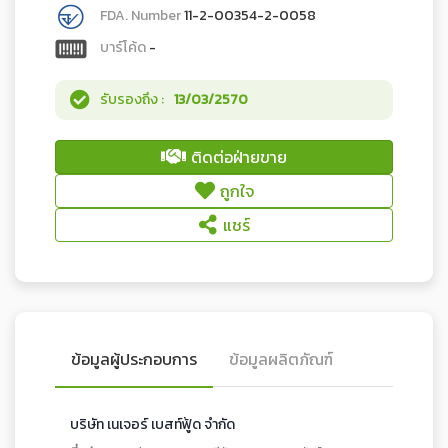
FDA. Number
11-2-00354-2-0058
บาร์โค้ด
-
รับรองถึง :
13/03/2570
ติดต่อฝ่ายขาย
ถูกใจ
แชร์
ข้อมูลผู้ประกอบการ
ข้อมูลผลิตภัณฑ์
บริษัท เนเจอร์ เบสท์ฟู้ด จำกัด