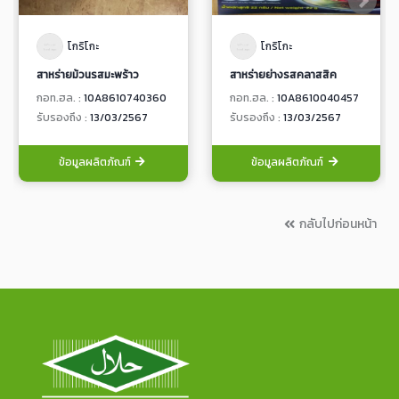
โกริโกะ
โกริโกะ
สาหร่ายม้วนรสมะพร้าว
สาหร่ายย่างรสคลาสสิค
กอท.ฮล. :
10A8610740360
กอท.ฮล. :
10A8610040457
รับรองถึง :
13/03/2567
รับรองถึง :
13/03/2567
ข้อมูลผลิตภัณฑ์
ข้อมูลผลิตภัณฑ์
กลับไปก่อนหน้า