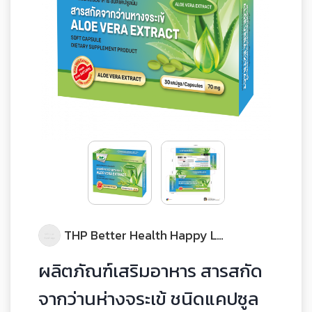
THP Better Health Happy Life
ผลิตภัณฑ์เสริมอาหาร สารสกัด
จากว่านห่างจระเข้ ชนิดแคปซูล